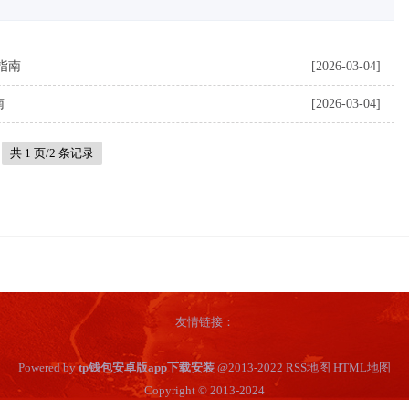
指南
[2026-03-04]
南
[2026-03-04]
共 1 页/2 条记录
友情链接：
Powered by
tp钱包安卓版app下载安装
@2013-2022
RSS地图
HTML地图
Copyright
© 2013-2024