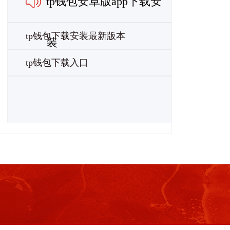
tp钱包安卓版app下载安
tp钱包下载安装最新版本
装
tp钱包下载入口