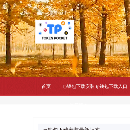
首页
tp钱包下载安装
tp钱包下载入口
最新版本