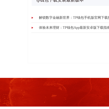
tp钱包下载安装最新版本
解锁数字金融新世界：TP钱包手机版官网下载
体验未来理财：TP钱包App最新安卓版下载指